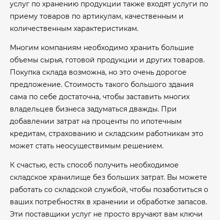
услуг по хранению продукции также входят услуги по
приему товаров по артикулам, качественным и
количественным характеристикам.
Многим компаниям необходимо хранить большие
объемы сырья, готовой продукции и других товаров.
Покупка склада возможна, но это очень дорогое
предложение. Стоимость такого большого здания
сама по себе достаточна, чтобы заставить многих
владельцев бизнеса задуматься дважды. При
добавлении затрат на проценты по ипотечным
кредитам, страхованию и складским работникам это
может стать неосуществимым решением.
К счастью, есть способ получить необходимое
складское хранилище без больших затрат. Вы можете
работать со складской службой, чтобы позаботиться о
ваших потребностях в хранении и обработке запасов.
Эти поставщики услуг не просто вручают вам ключи