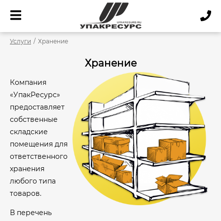
Услуги
/
Хранение
Хранение
Компания
«УпакРесурс»
предоставляет
собственные
складские
помещения для
ответственного
хранения
любого типа
товаров.
В перечень