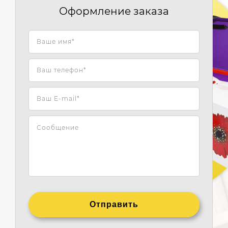
Оформление заказа