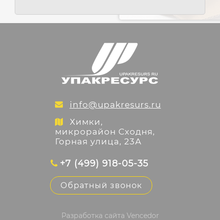
info@upakresurs.ru
Химки,
микрорайон Сходня,
Горная улица, 23А
+7 (499) 918-05-35
Обратный звонок
Разработка сайта
Vencedor