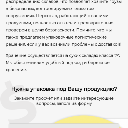
распределению складов, что позволяет хранить грузы
в безопасных, контролируемых климатом
сооружениях. Персонал, работающий с вашими
продуктами, полностью опытен и предварительно
проверен в целях безопасности. Помните, что мы
также предлагаем упаковочные логистические
решения, если у вас возникли проблемы с доставкой!
Хранение осуществляется на сухих складах класса "А".
Мы обеспечиваем удобный подъезд и бережное
хранение.
Нужна упаковка под Вашу продукцию?
Закажите просчёт или задайте интересующие
вопросы, заполнив форму