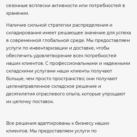
сезонные всплески активности или потребностей в
хранении.
Наличие сильной стратегии распределения и
складирования имеет решающее значение для успеха
в современной глобальной среде. Мы предоставляем
услуги по инвентаризации и доставке, чтобы
обеспечить удовлетворение всех потребностей
наших клиентов. С профессиональными и надежными
складскими услугами наши клиенты получают
больше, чем просто пространство; они получают
целенаправленное складское решение и
десятилетия отраслевого опыта, которые упрощают
их цепочку поставок.
Все решения адаптированы к бизнесу наших
клиентов. Мы предоставляем услуги по