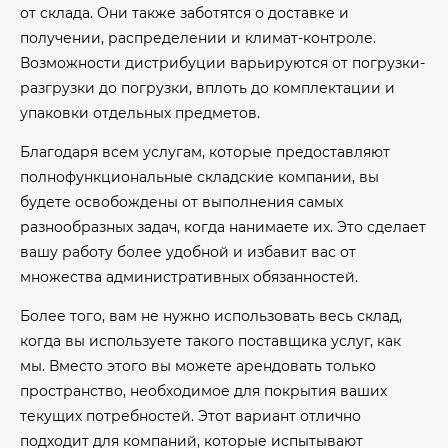
от склада. Они также заботятся о доставке и
получении, распределении и климат-контроле.
Возможности дистрибуции варьируются от погрузки-
разгрузки до погрузки, вплоть до комплектации и
упаковки отдельных предметов.
Благодаря всем услугам, которые предоставляют
полнофункциональные складские компании, вы
будете освобождены от выполнения самых
разнообразных задач, когда нанимаете их. Это сделает
вашу работу более удобной и избавит вас от
множества административных обязанностей.
Более того, вам не нужно использовать весь склад,
когда вы используете такого поставщика услуг, как
мы. Вместо этого вы можете арендовать только
пространство, необходимое для покрытия ваших
текущих потребностей. Этот вариант отлично
подходит для компаний, которые испытывают